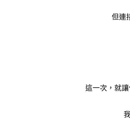
但連
這一次，就讓