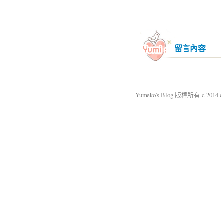
留言內容
Yumeko's Blog 版權所有 c 2014 okm