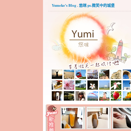
Yumeko's Blog . 悠咪 ps.微笑中的城堡