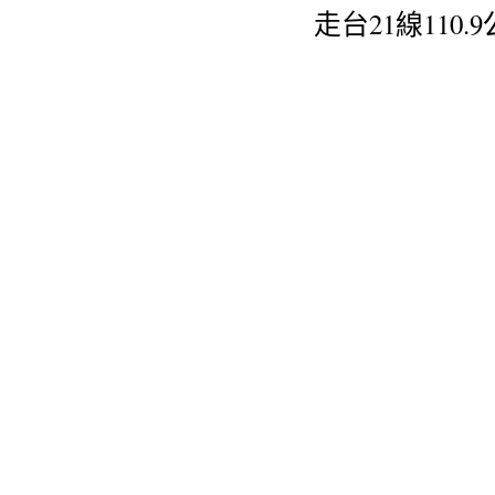
走台21線11