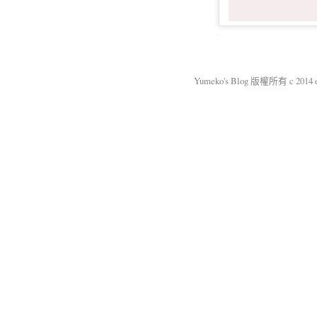
Yumeko's Blog 版權所有 c 2014 okm