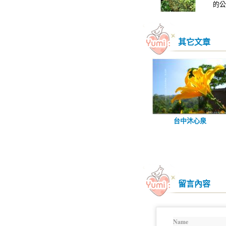
的公
其它文章
台中沐心泉
留言內容
Name