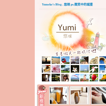
Yumeko's Blog . 悠咪 ps.微笑中的城堡