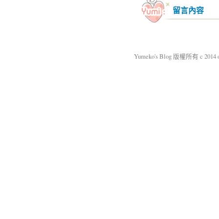
留言內容
Yumeko's Blog 版權所有 c 2014 okm