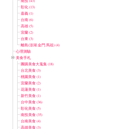
南投 (43)
彰化 (13)
嘉義 (1)
台南 (6)
高雄 (5)
宜蘭 (2)
台東 (3)
離島(澎湖.金門.馬祖) (4)
心理測驗
美食手札
團購美食大蒐集 (18)
台北美食 (3)
桃園美食 (1)
宜蘭美食 (2)
花蓮美食 (1)
新竹美食 (1)
台中美食 (36)
彰化美食 (5)
南投美食 (35)
台南美食 (4)
高雄美食 (3)