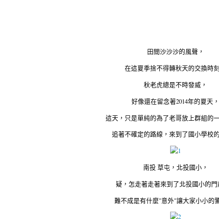
田間沙沙沙的風聲，
在這夏季捨不得轉秋天的交換時
秋老虎總是不時發威，
好像還在留念著2014年的夏天
這天，只是單純的為了老哥放上群組的
追著不確定的路線，來到了國小學校
南投 草屯，北投國小，
疑，怎走著走著來到了北投國小的門前
難不成是有什麼"意外"讓大家小小的