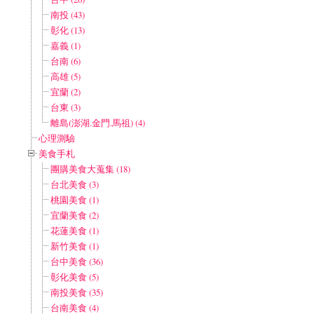
南投 (43)
彰化 (13)
嘉義 (1)
台南 (6)
高雄 (5)
宜蘭 (2)
台東 (3)
離島(澎湖.金門.馬祖) (4)
心理測驗
美食手札
團購美食大蒐集 (18)
台北美食 (3)
桃園美食 (1)
宜蘭美食 (2)
花蓮美食 (1)
新竹美食 (1)
台中美食 (36)
彰化美食 (5)
南投美食 (35)
台南美食 (4)