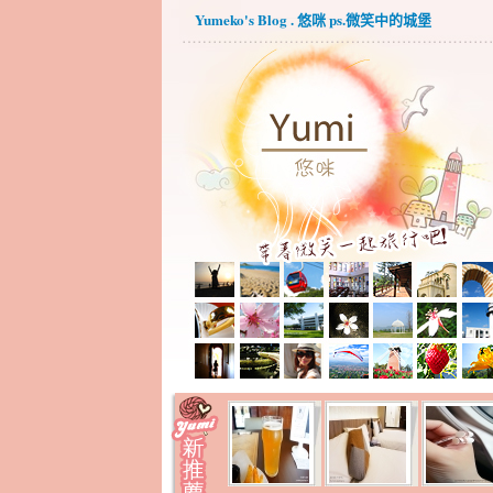
Yumeko's Blog . 悠咪 ps.微笑中的城堡