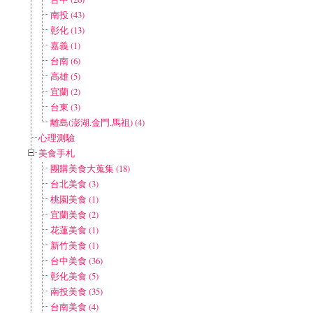
南投 (43)
彰化 (13)
嘉義 (1)
台南 (6)
高雄 (5)
宜蘭 (2)
台東 (3)
離島(澎湖.金門.馬祖) (4)
心理測驗
美食手札
團購美食大蒐集 (18)
台北美食 (3)
桃園美食 (1)
宜蘭美食 (2)
花蓮美食 (1)
新竹美食 (1)
台中美食 (36)
彰化美食 (5)
南投美食 (35)
台南美食 (4)